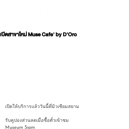
เปิดสาขาใหม่ Muse Cafe' by D'Oro
เปิดให้บริการแล้ววันนี้ที่มิวเซียมสยาม 
รับคูปองส่วนลดเมื่อซื้อตั๋วเข้าชม 
Museum Siam 