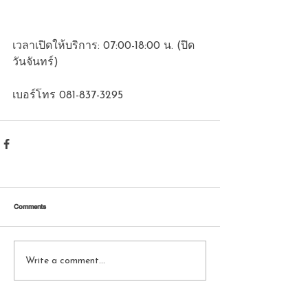
เวลาเปิดให้บริการ: 07:00-18:00 น. (ปิด
วันจันทร์)
เบอร์โทร 081-837-3295
Comments
Write a comment...