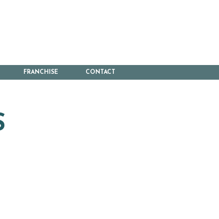
FRANCHISE
CONTACT
S