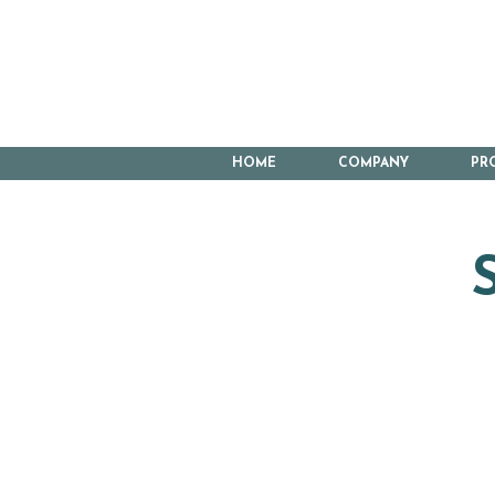
HOME
COMPANY
PR