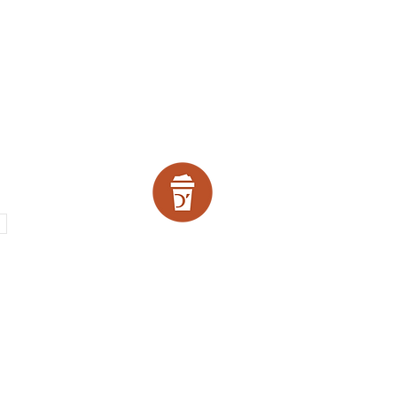
SCOUNTS!