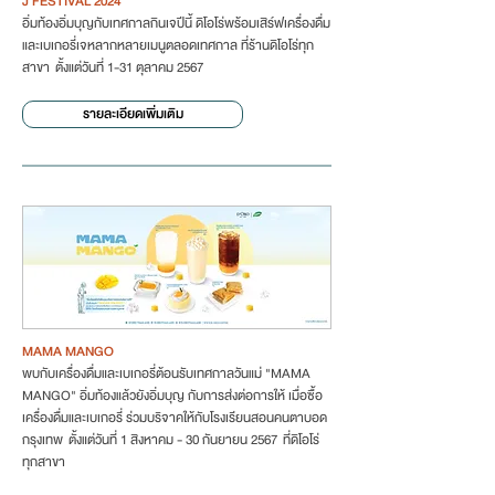
J FESTIVAL 2024
อิ่มท้องอิ่มบุญกับเทศกาลกินเจปีนี้ ดิโอโร่พร้อมเสิร์ฟเครื่องดื่ม
และเบเกอรี่เจหลากหลายเมนูตลอดเทศกาล ที่ร้านดิโอโร่ทุก
สาขา ตั้งแต่วันที่ 1-31 ตุลาคม 2567
รายละเอียดเพิ่มเติม
MAMA MANGO
พบกับเครื่องดื่มและเบเกอรี่ต้อนรับเทศกาลวันแม่ "MAMA
MANGO" อิ่มท้องแล้วยังอิ่มบุญ กับการส่งต่อการให้ เมื่อซื้อ
เครื่องดื่มและเบเกอรี่ ร่วมบริจาคให้กับโรงเรียนสอนคนตาบอด
กรุงเทพ
ตั้งแต่วันที่ 1 สิงหาคม - 30 กันยายน 2567 ที่ดิโอโร่
ทุกสาขา