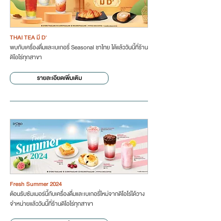
THAI TEA มี D'
พบกับเครื่องดื่มและเบเกอรี่ Seasonal ชาไทย ได้แล้ววันนี้ที่ร้าน
ดิโอโร่ทุกสาขา
รายละเอียดเพิ่มเติม
Fresh Summer 2024
ต้อนรับซัมเมอร์นี้กับเครื่องดื่มและเบเกอรี่ใหม่จากดิโอโร่ได้
วาง
จำหน่ายแล้ววันนี้ที่ร้านดิโอโร่ทุกสาขา