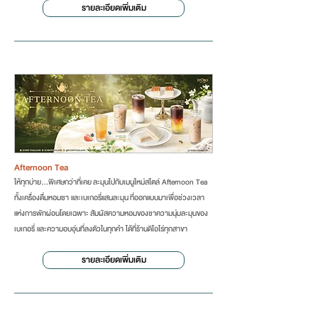
รายละเอียดเพิ่มเติม
Afternoon Tea
ให้ทุกบ่าย…พิเศษกว่าที่เคย
ละมุนไปกับเมนูใหม่สไตล์ Afternoon Tea
ทั้งเครื่องดื่มหอมชา และเบเกอรี่แสนละมุน
ที่ออกแบบมาเพื่อช่วงเวลา
แห่งการพักผ่อนโดยเฉพาะ
สัมผัสความหอมของชาความนุ่มละมุนของ
เบเกอรี่ และความอบอุ่นที่ลงตัวในทุกคำ ได้ที่ร้านดิโอโร่ทุกสาขา
รายละเอียดเพิ่มเติม