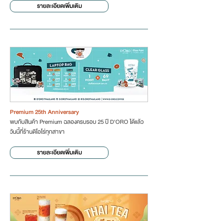
รายละเอียดเพิ่มเติม
Premium 25th Anniversary
พบกับสินค้า Premium ฉลองครบรอบ 25 ปี D'ORO ได้แล้ว
วันนี้ที่ร้านดิโอโร่ทุกสาขา
รายละเอียดเพิ่มเติม