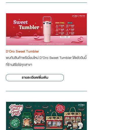
D'Oro Sweet Tumbler
พบกับสินค้าพรีเมี่ยมใหม่ D’Oro Sweet Tumbler ได้แล้ววันนี้
ที่ร้านดิโอโร่ทุกสาขา
รายละเอียดเพิ่มเติม