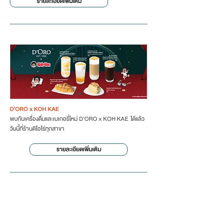
รายละเอียดเพิ่มเติม
D’ORO x KOH KAE
พบกับเครื่องดื่มและเบเกอรี่ใหม่ D’ORO x KOH KAE ได้แล้ว
วันนี้ที่ร้านดิโอโร่ทุกสาขา
รายละเอียดเพิ่มเติม