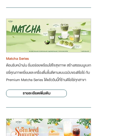
Matcha Series
ต้อนรับหน้าฝน อิ่มอร่อยพร้อมใส่ใจสุขภาพ สร้างสรรเมนูเบเก
อรี่คุณภาพเยี่ยมและเครื่องดื่มชั้นดีตามแบบฉบับของดิโอโร่ กับ
Premium Matcha Series ได้แล้ววันนี้ที่ร้านดิโอโร่ทุกสาขา
รายละเอียดเพิ่มเติม