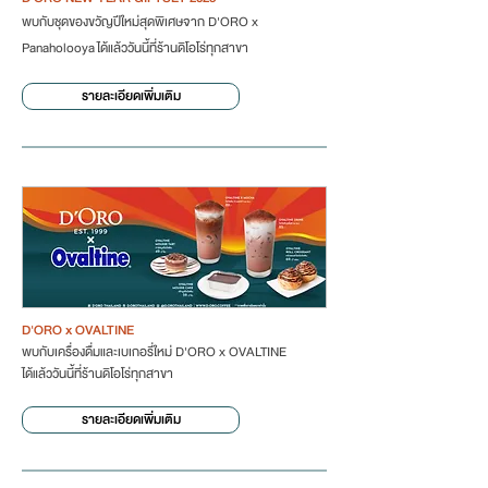
พบกับชุดของขวัญปีใหม่สุดพิเศษจาก D'ORO x
Panaholooya
ได้แล้ววันนี้ที่ร้านดิโอโร่ทุกสาขา
รายละเอียดเพิ่มเติม
D'ORO x OVALTINE
พบกับเครื่องดื่มและเบเกอรี่ใหม่ D'ORO x OVALTINE
ได้แล้ววันนี้ที่ร้านดิโอโร่ทุกสาขา
รายละเอียดเพิ่มเติม