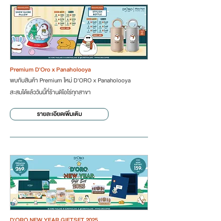
Premium D'Oro x Panaholooya
พบกับสินค้า Premium ใหม่ D'ORO x Panaholooya
สะสมได้แล้ววันนี้ที่ร้านดิโอโร่ทุกสาขา
รายละเอียดเพิ่มเติม
D'ORO NEW YEAR GIFTSET 2025