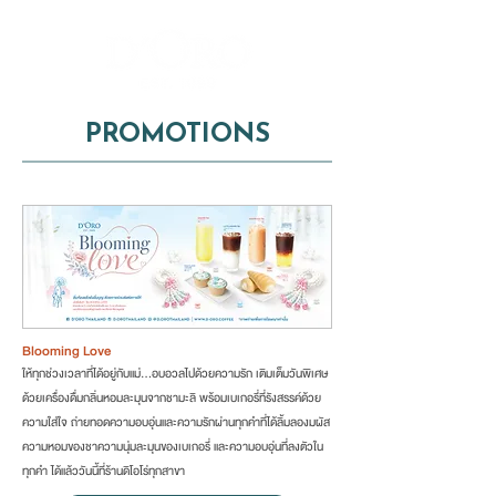
PROMOTIONS
Blooming Love
ให้ทุกช่วงเวลาที่ได้อยู่กับแม่…อบอวลไปด้วยความรัก เติมเต็มวันพิเศษ
ด้วยเครื่องดื่มกลิ่นหอมละมุนจากชามะลิ พร้อมเบเกอรี่ที่รังสรรค์ด้วย
ความใส่ใจ ถ่ายทอดความอบอุ่นและความรักผ่านทุกคำที่ได้ลิ้มลอง
มผัส
ความหอมของชาความนุ่มละมุนของเบเกอรี่ และความอบอุ่นที่ลงตัวใน
ทุกคำ ได้แล้ววันนี้ที่ร้านดิโอโร่ทุกสาขา