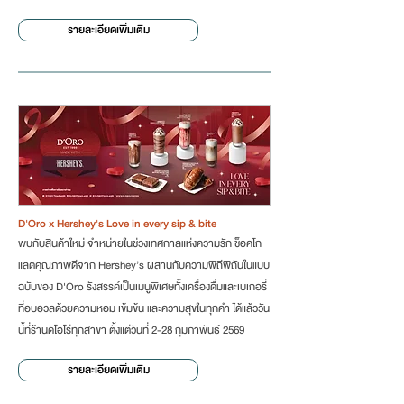
รายละเอียดเพิ่มเติม
D'Oro x Hershey's Love in every sip & bite
พบกับสินค้าใหม่ จำหน่ายในช่วงเทศกาลแห่งความรัก ช็อคโก
แลตคุณภาพดีจาก Hershey’s ผสานกับความพิถีพิถันในแบบ
ฉบับของ D'Oro รังสรรค์เป็นเมนูพิเศษทั้งเครื่องดื่มและเบเกอรี่
ที่อบอวลด้วยความหอม เข้มข้น และความสุขในทุกคำ ได้แล้ววัน
นี้ที่ร้านดิโอโร่ทุกสาขา ตั้งแต่วันที่ 2-28 กุมภาพันธ์ 2569
รายละเอียดเพิ่มเติม