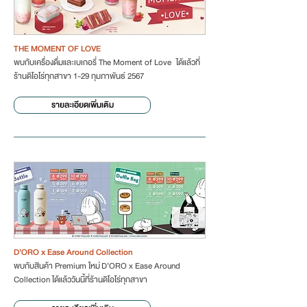
THE MOMENT OF LOVE
พบกับเครื่องดื่มและเบเกอรี่ The Moment of Love
ได้แล้วที่
ร้านดิโอโร่ทุกสาขา 1-29 กุมภาพันธ์ 2567
รายละเอียดเพิ่มเติม
D’ORO x Ease Around Collection
พบกับสินค้า Premium ใหม่
D’ORO x Ease Around
Collection
ได้แล้ววันนี้ที่ร้านดิโอโร่ทุกสาขา