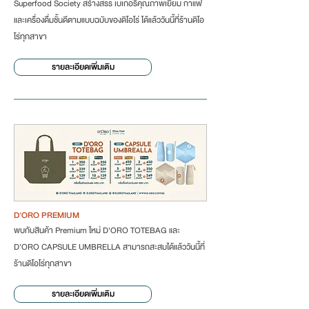
Superfood Society สร้างสรร เบเกอรี่คุณภาพเยี่ยม กาแฟ
และเครื่องดื่มชั้นดีตามแบบฉบับของดิโอโร่ ได้แล้ววันนี้ที่ร้านดิโอ
โร่ทุกสาขา
รายละเอียดเพิ่มเติม
D'ORO PREMIUM
พบกับสินค้า Premium ใหม่ D'ORO TOTEBAG และ
D'ORO CAPSULE UMBRELLA สามารถสะสมได้แล้ววันนี้ที่
ร้านดิโอโร่ทุกสาขา
รายละเอียดเพิ่มเติม