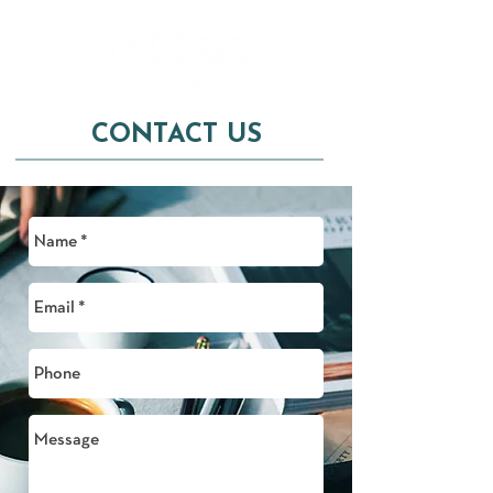
CONTACT US