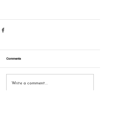
Comments
Write a comment...