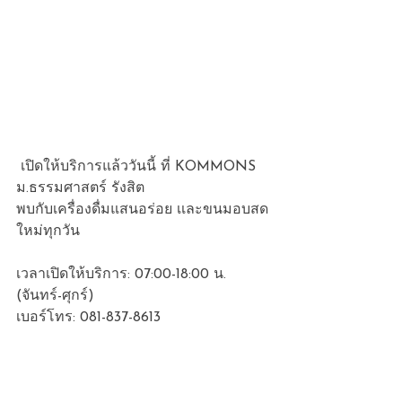
 เปิดให้บริการแล้ววันนี้ ที่ KOMMONS 
ม.ธรรมศาสตร์ รังสิต
พบกับเครื่องดื่มแสนอร่อย เเละขนมอบสด
ใหม่ทุกวัน
เวลาเปิดให้บริการ: 07:00-18:00 น. 
(จันทร์-ศุกร์)
เบอร์โทร: 
081-837-8613