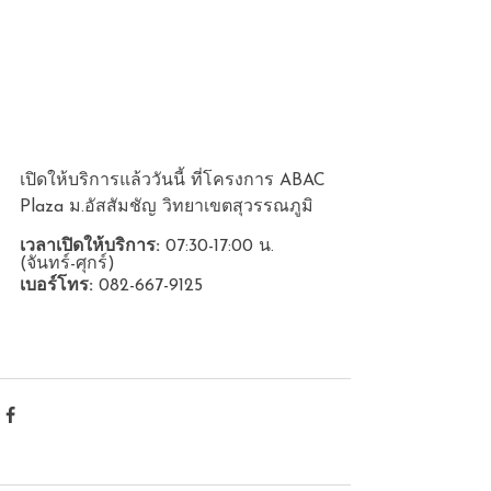
เปิดให้บริการแล้ววันนี้ ที่โครงการ ABAC 
Plaza ม.อัสสัมชัญ วิทยาเขตสุวรรณภูมิ
เวลาเปิดให้บริการ:
 07:30-17:00 น. 
(จันทร์-ศุกร์) 
เบอร์โทร: 
082-667-9125