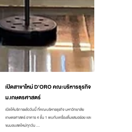
เปิดสาขาใหม่ D'ORO คณะบริหารธุรกิจ
ม.เกษตรศาสตร์
เปิดให้บริการแล้ววันนี้ ที่คณะบริหารธุรกิจ มหาวิทยาลัย