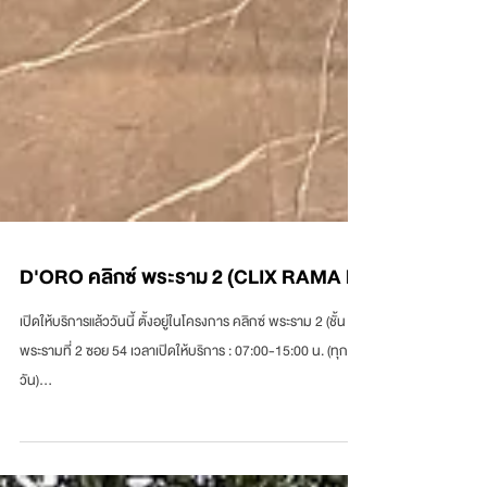
D'ORO คลิกซ์ พระราม 2 (CLIX RAMA ll)
เปิดให้บริการแล้ววันนี้ ตั้งอยู่ในโครงการ คลิกซ์ พระราม 2 (ชั้น 1)
พระรามที่ 2 ซอย 54 เวลาเปิดให้บริการ : 07:00-15:00 น. (ทุก