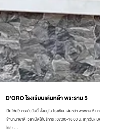
D'ORO โรงเรียนเด่นหล้า พระราม 5
เปิดให้บริการแล้ววันนี้ ตั้งอยู่ใน โรงเรียนเด่นหล้า พระราม 5 ทาง