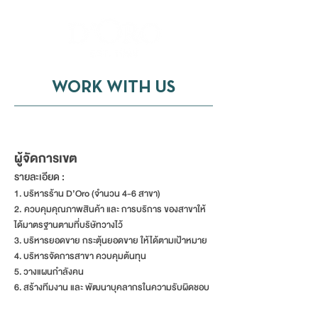
WORK WITH US
ผู้จัดการเขต
ผู้จัดการเขต
รายละเอียด :
1. บริหารร้าน D’Oro (จำนวน 4-6 สาขา)
2. ควบคุมคุณภาพสินค้า และ การบริการ ของสาขาให้
ได้มาตรฐานตามที่บริษัทวางไว้
3. บริหารยอดขาย กระตุ้นยอดขาย ให้ได้ตามเป้าหมาย
4. บริหารจัดการสาขา ควบคุมต้นทุน
5. วางแผนกำลังคน
6. สร้างทีมงาน และ พัฒนาบุคลากรในความรับผิดชอบ