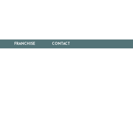
FRANCHISE
CONTACT