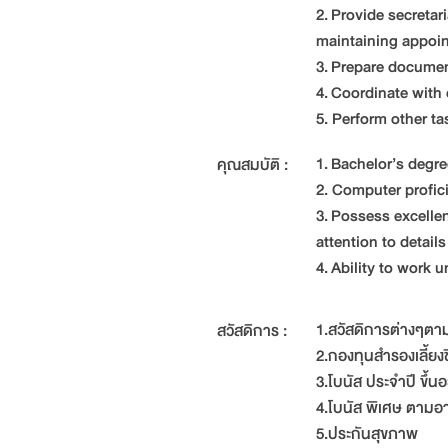
2. Provide secretar
maintaining appoin
3. Prepare documen
4. Coordinate with
5. Perform other t
1. Bachelor’s deg
คุณสมบัติ :
2. Computer profic
3. Possess excellen
attention to details
4. Ability to work 
1.สวัสดิการต่างๆต
สวัสดิการ :
2.กองทุนสำรองเลี้ยง
3.โบนัส ประจำปี ขึ้
4.โบนัส พิเศษ ตามอ
5.ประกันสุขภาพ