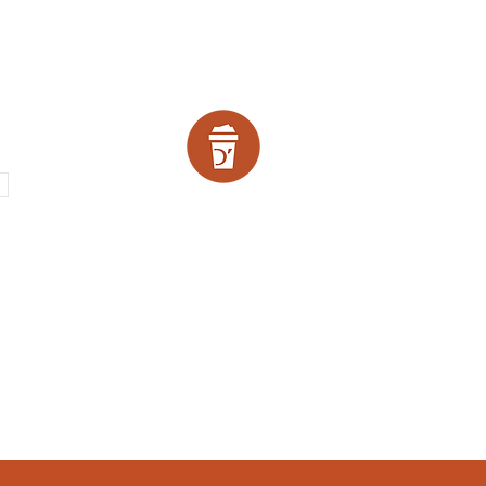
SCOUNTS!