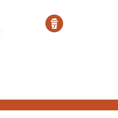
SCOUNTS!