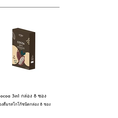
ocoa 3in1 กล่อง 8 ซอง