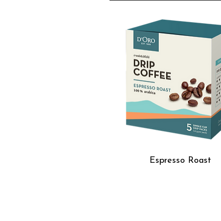
Espresso Roast