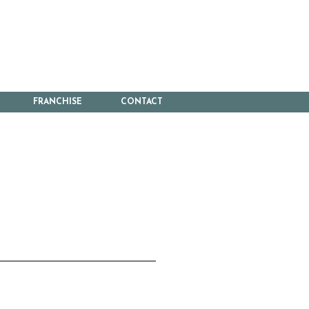
FRANCHISE
CONTACT
G