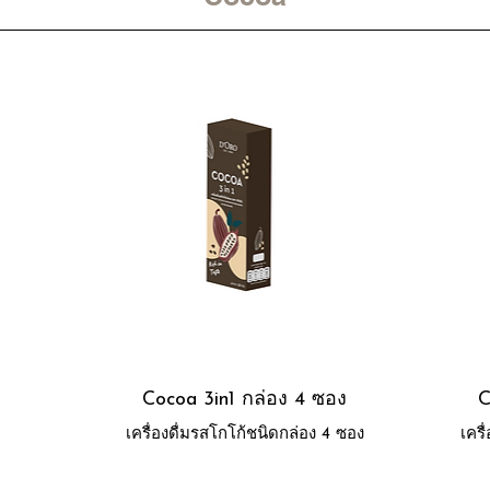
ง
Cocoa 3in1 กล่อง 4 ซอง
C
เครื่องดื่มรสโกโก้ชนิดกล่อง 4 ซอง