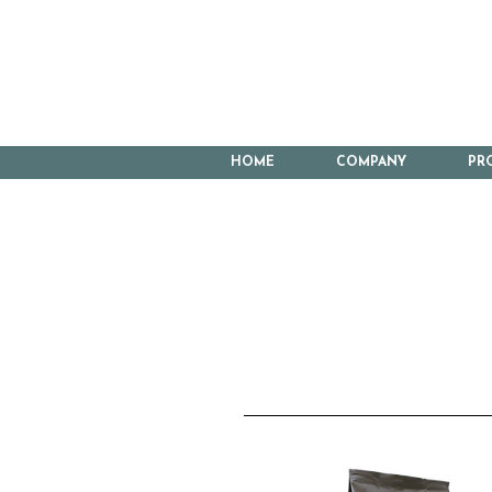
HOME
COMPANY
PR