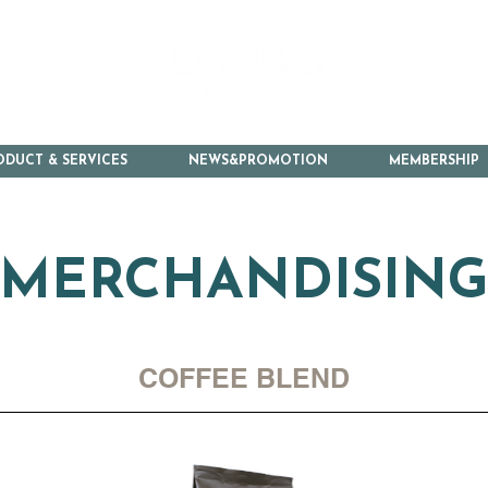
ODUCT & SERVICES
NEWS&PROMOTION
MEMBERSHIP
MERCHANDISIN
COFFEE BLEND