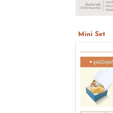
Mini Set