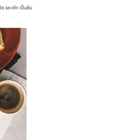
ช และเค้ก เป็นต้น