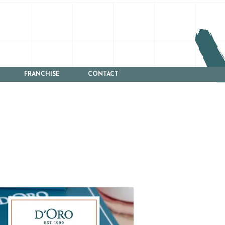
FRANCHISE
CONTACT