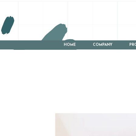
HOME
COMPANY
PR