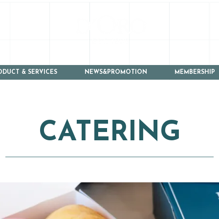
ODUCT & SERVICES
NEWS&PROMOTION
MEMBERSHIP
CATERING