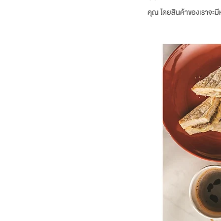
คุณ โดยสินค้าของเราจะมี