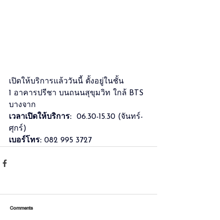
เปิดให้บริการแล้ววันนี้ ตั้งอยู่ในชั้น 
1 อาคารปรีชา บนถนนสุขุมวิท ใกล้ BTS 
บางจาก​​​
เวลาเปิดให้บริการ:
  06.30-15.30 (จันทร์-
ศุกร์)
เบอร์โทร:
 082 995 3727
Comments