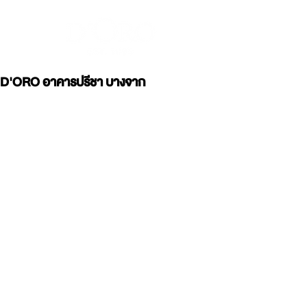
D'ORO อาคารปรีชา บางจาก