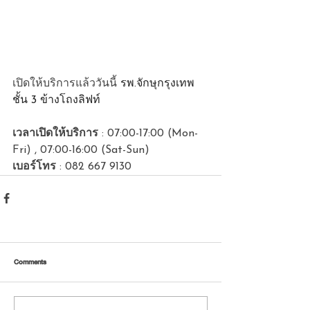
เปิดให้บริการแล้ววันนี้ 
รพ.จักษุกรุงเทพ 
ชั้น 3 ข้างโถงลิฟท์
เวลาเปิดให้บริการ
 : 07:00-17:00 (Mon-
Fri) , 07:00-16:00 (Sat-Sun)
เบอร์โทร
 : 082 667 9130
Comments