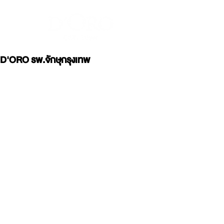
D'ORO รพ.จักษุกรุงเทพ