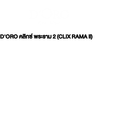
D'ORO คลิกซ์ พระราม 2 (CLIX RAMA ll)