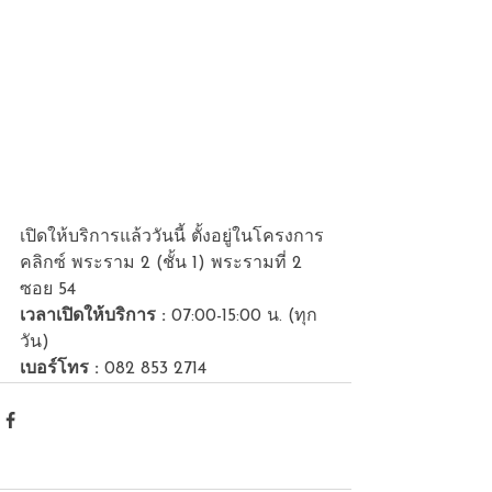
เปิดให้บริการแล้ววันนี้ ตั้งอยู่ในโครงการ 
คลิกซ์ พระราม 2 (ชั้น 1) พระรามที่ 2 
ซอย 54 
เวลาเปิดให้บริการ :
 07:00-15:00 น. (ทุก
วัน) 
เบอร์โทร :
 082 853 2714