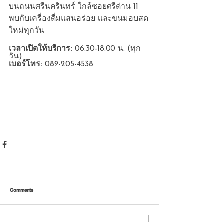
บนถนนศรีนครินทร์ ใกล้ซอยศรีด่าน 11 
พบกับเครื่องดื่มแสนอร่อย เเละขนมอบสด
ใหม่ทุกวัน
เวลาเปิดให้บริการ:
 06:30-18:00 น. (ทุก
วัน)
เบอร์โทร: 
089-205-4538
Comments