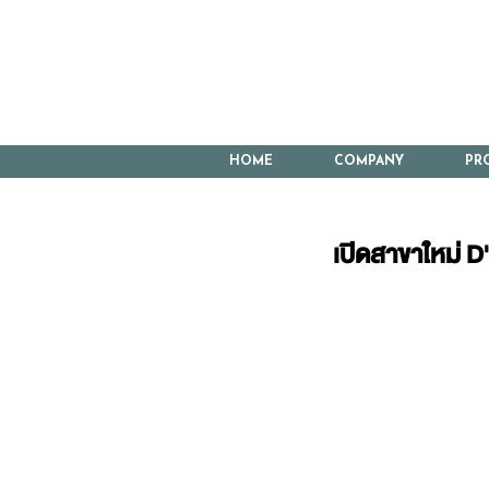
HOME
COMPANY
PR
เปิดสาขาใหม่ D