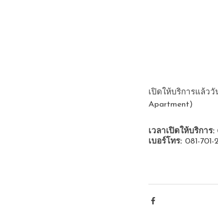
เปิดให้บริการแล้วว
Apartment)
เวลาเปิดให้บริการ:
เบอร์โทร: 
081-701-