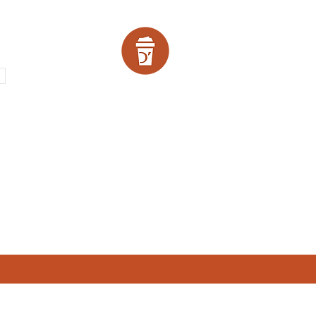
SCOUNTS!