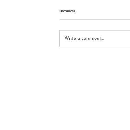
Comments
Write a comment...