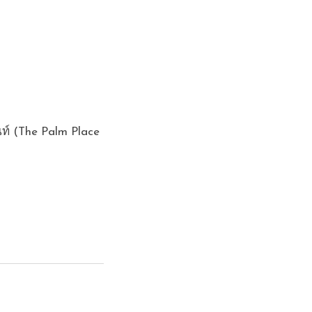
ท์ (The Palm Place 