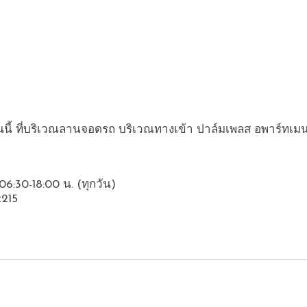
ันนี้ ที่บริเวณลานจอดรถ บริเวณทางเข้า ปาล์มเพลส อพาร์ทเมน
 06:30-18:00 น. (ทุกวัน) 
2215