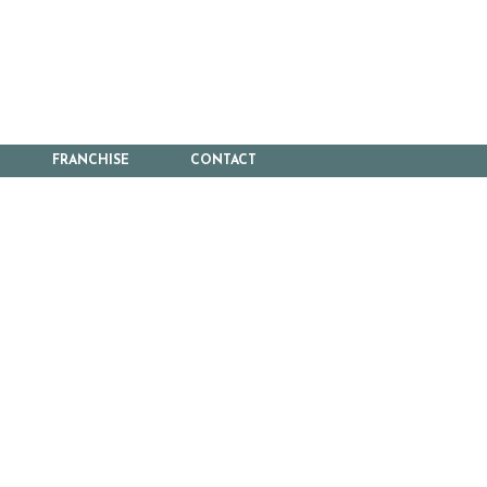
FRANCHISE
CONTACT