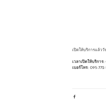
เปิดให้บริการแล้ววัน
เวลาเปิดให้บริการ:
เบอร์โทร: 
095-772