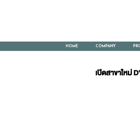
HOME
COMPANY
PR
เปิดสาขาใหม่ D'