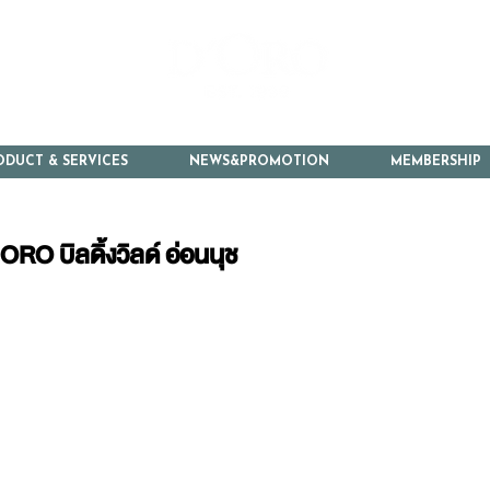
ODUCT & SERVICES
NEWS&PROMOTION
MEMBERSHIP
ORO บิลดิ้งวิลด์ อ่อนนุช