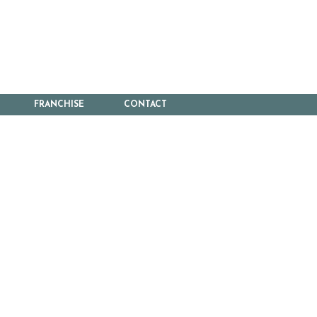
FRANCHISE
CONTACT