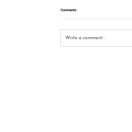
Comments
Write a comment...