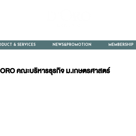
ODUCT & SERVICES
NEWS&PROMOTION
MEMBERSHIP
D'ORO คณะบริหารธุรกิจ ม.เกษตรศาสตร์