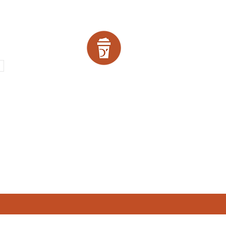
SCOUNTS!