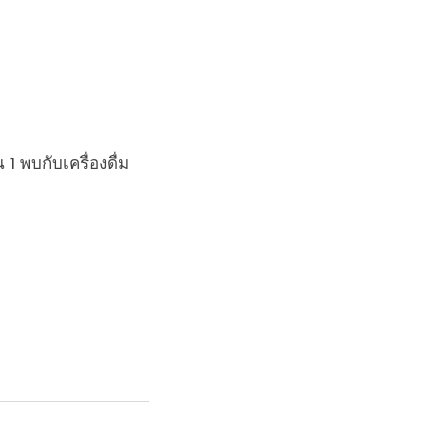
1 พบกับเครื่องดื่ม