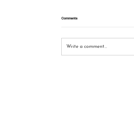
Comments
Write a comment...