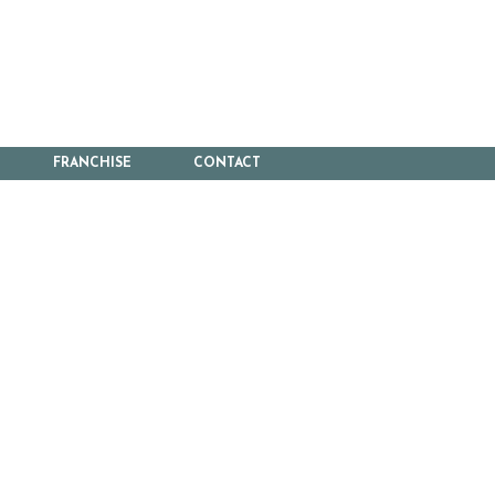
FRANCHISE
CONTACT