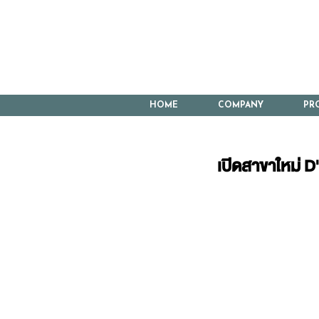
HOME
COMPANY
PR
เปิดสาขาใหม่ 