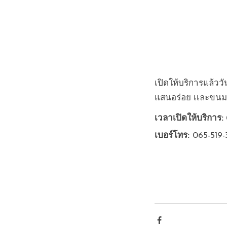
เปิดให้บริการแล้ววั
แสนอร่อย เเละขนม
เวลาเปิดให้บริการ:
 
เบอร์โทร: 
065-519-