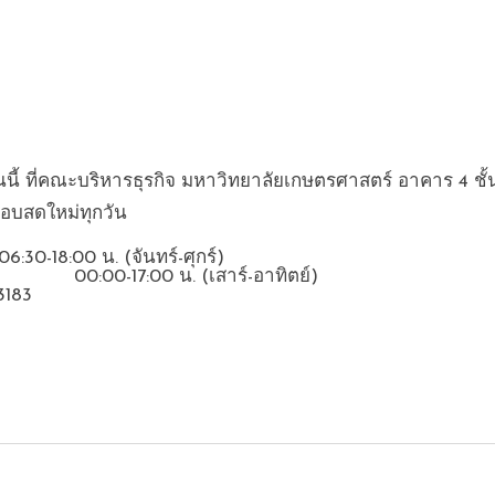
นนี้ ที่คณะบริหารธุรกิจ มหาวิทยาลัยเกษตรศาสตร์ อาคาร 4 ชั้น 
อบสดใหม่ทุกวัน
06:30-18:00 น. (จันทร์-ศุกร์)
                                          00:00-17:00 น. (เสาร์-อาทิตย์)
3183